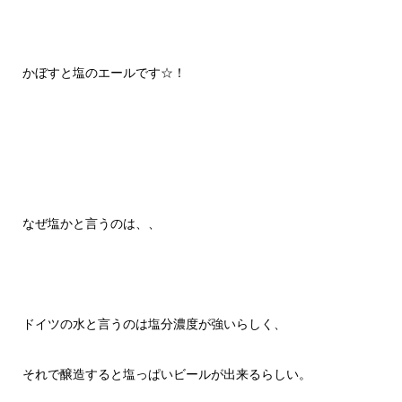
かぼすと塩のエールです☆！
なぜ塩かと言うのは、、
ドイツの水と言うのは塩分濃度が強いらしく、
それで醸造すると塩っぱいビールが出来るらしい。