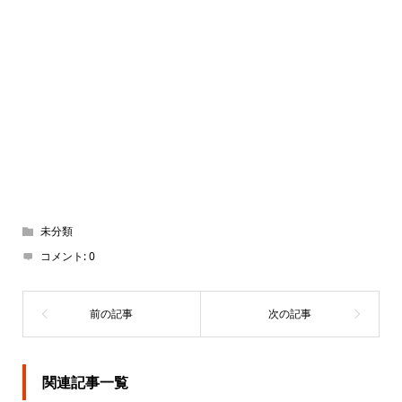
未分類
コメント:
0
関連記事一覧