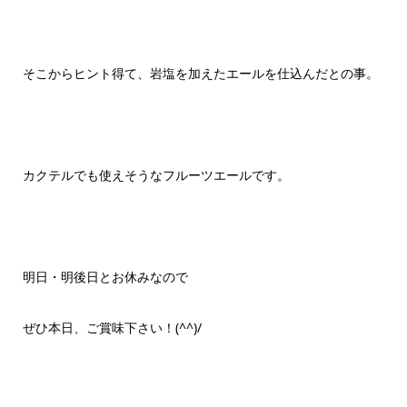
そこからヒント得て、岩塩を加えたエールを仕込んだとの事。
カクテルでも使えそうなフルーツエールです。
明日・明後日とお休みなので
ぜひ本日、ご賞味下さい！(^^)/