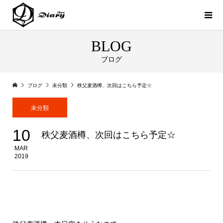
BLOG
ブログ
ブログ
未分類
秩父麦酒樽、次回はこちら予定☆
未分類
10
秩父麦酒樽、次回はこちら予定☆
MAR
2019