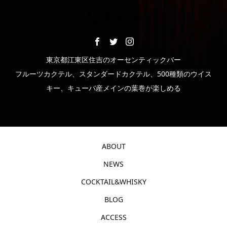
東京都江東区住吉のオーセンティックバー
フルーツカクテル、スタンダードカクテル、500種類のウイス
キー、キューバ産メインの葉巻が楽しめる
ABOUT
NEWS
COCKTAIL&WHISKY
BLOG
ACCESS