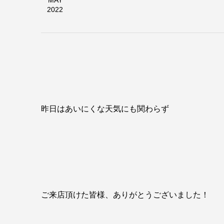
MAY
2022
昨日はあいにくな天気にも関わらず
ご来店頂けた皆様、ありがとうございました！