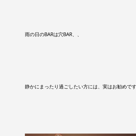
雨の日のBARは穴BAR、、
静かにまったり過ごしたい方には、実はお勧めで