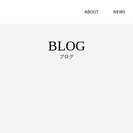
ABOUT
NEWS
BLOG
ブログ