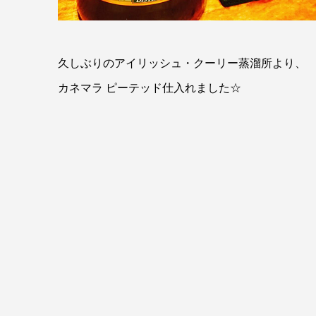
久しぶりのアイリッシュ・クーリー蒸溜所より、
カネマラ ピーテッド仕入れました☆