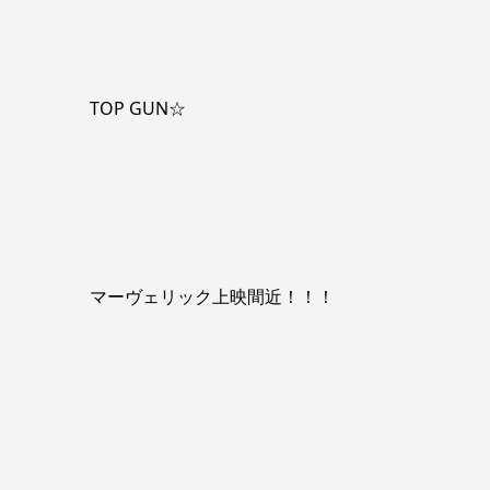
TOP GUN☆
マーヴェリック上映間近！！！