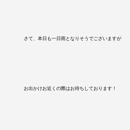
さて、本日も一日雨となりそうでございますが
お出かけお近くの際はお待ちしております！