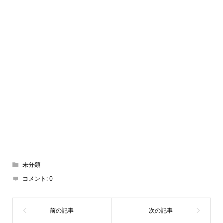
未分類
コメント:
0