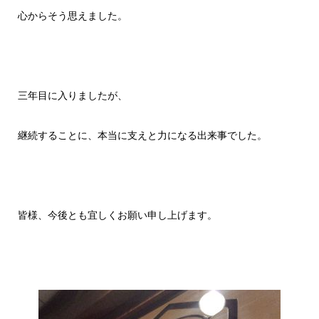
心からそう思えました。
三年目に入りましたが、
継続することに、本当に支えと力になる出来事でした。
皆様、今後とも宜しくお願い申し上げます。