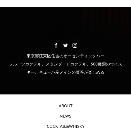
東京都江東区住吉のオーセンティックバー
フルーツカクテル、スタンダードカクテル、500種類のウイス
キー、キューバ産メインの葉巻が楽しめる
ABOUT
NEWS
COCKTAIL&WHISKY