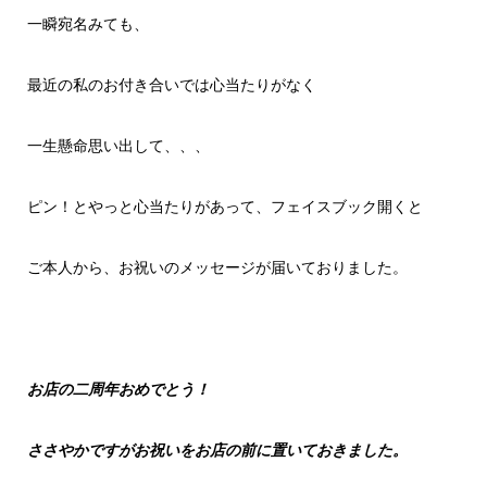
一瞬宛名みても、
最近の私のお付き合いでは心当たりがなく
一生懸命思い出して、、、
ピン！とやっと心当たりがあって、フェイスブック開くと
ご本人から、お祝いのメッセージが届いておりました。
お店の二周年おめでとう！
ささやかですがお祝いをお店の前に置いておきました。