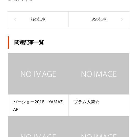
関連記事一覧
バーショー2018 YAMAZ
プラム入荷☆
AP