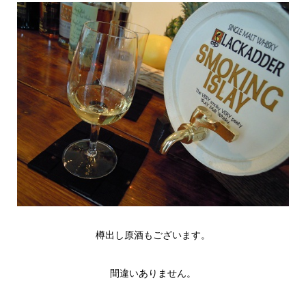
樽出し原酒もございます。
間違いありません。