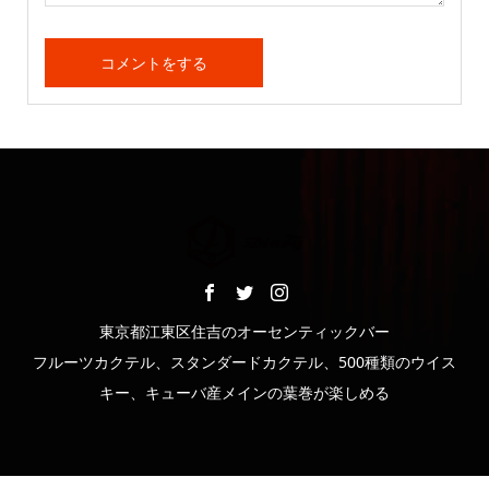
東京都江東区住吉のオーセンティックバー
フルーツカクテル、スタンダードカクテル、500種類のウイス
キー、キューバ産メインの葉巻が楽しめる