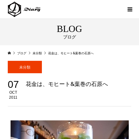
BLOG
ブログ
ブログ
未分類
花金は、モヒート&葉巻の石原へ
未分類
07
花金は、モヒート&葉巻の石原へ
OCT
2011