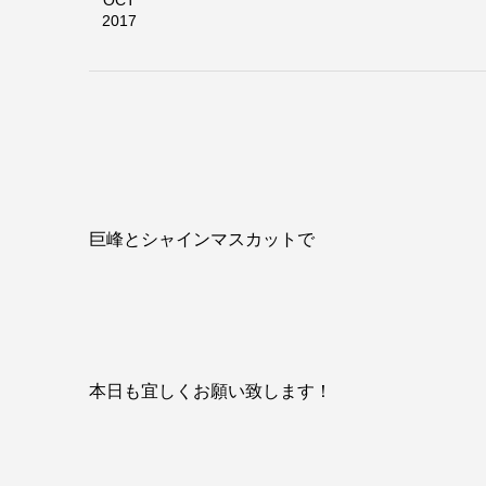
OCT
2017
巨峰とシャインマスカットで
本日も宜しくお願い致します！