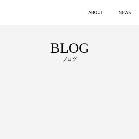
ABOUT
NEWS
BLOG
ブログ