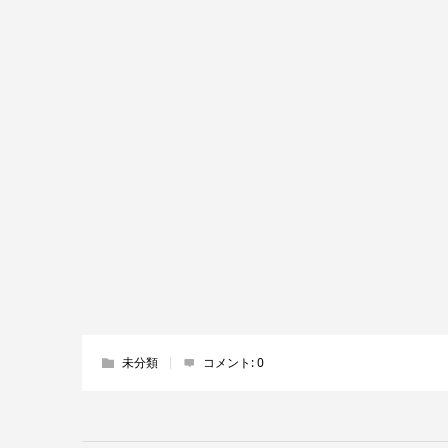
未分類
コメント:
0