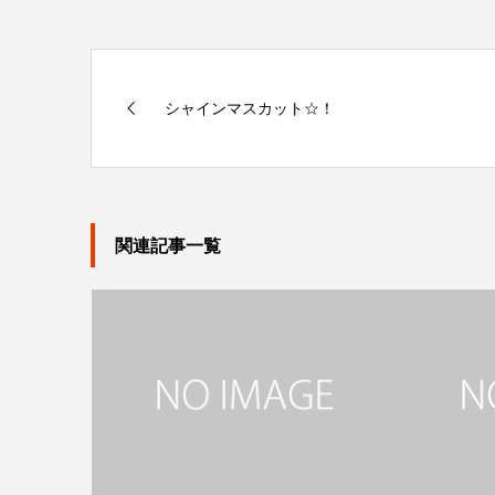
シャインマスカット☆！
関連記事一覧