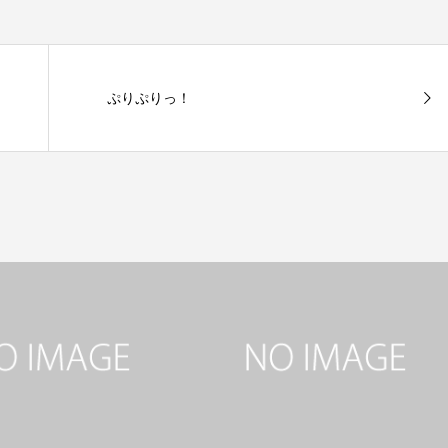
ぷりぷりっ！