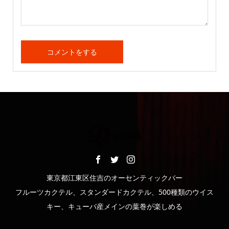
東京都江東区住吉のオーセンティックバー
フルーツカクテル、スタンダードカクテル、500種類のウイス
キー、キューバ産メインの葉巻が楽しめる