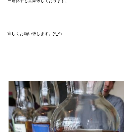
三連休中も営業致しております。
宜しくお願い致します。(^_^)