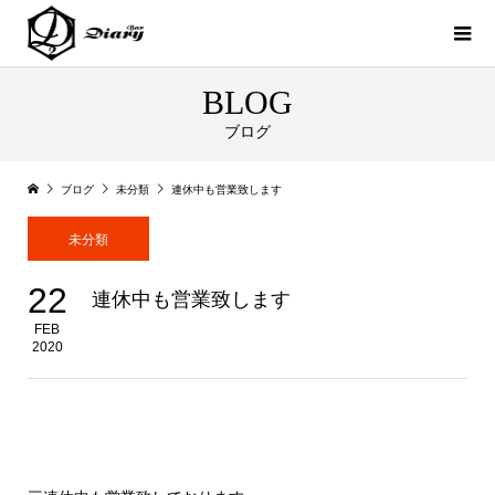
BLOG
ブログ
ブログ
未分類
連休中も営業致します
未分類
22
連休中も営業致します
FEB
2020