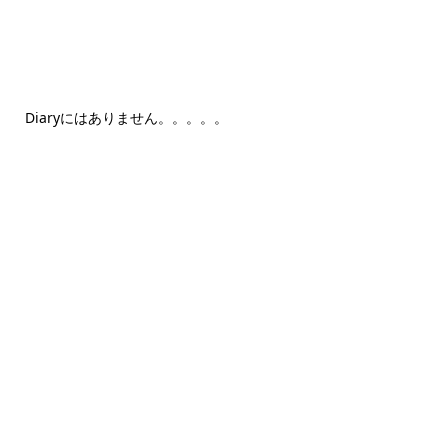
Diaryにはありません。。。。。