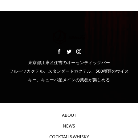
東京都江東区住吉のオーセンティックバー
フルーツカクテル、スタンダードカクテル、500種類のウイス
キー、キューバ産メインの葉巻が楽しめる
ABOUT
NEWS
COCKTAIL&WHISKY