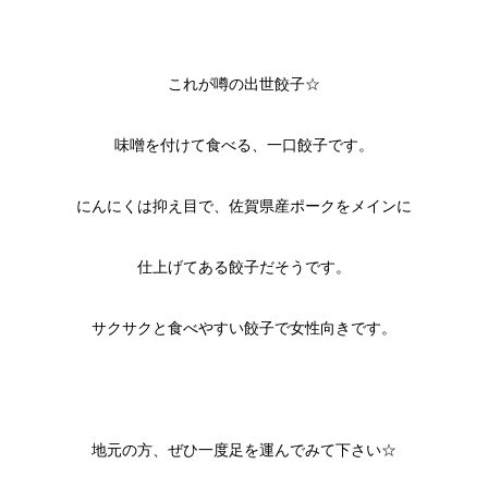
これが噂の出世餃子☆
味噌を付けて食べる、一口餃子です。
にんにくは抑え目で、佐賀県産ポークをメインに
仕上げてある餃子だそうです。
サクサクと食べやすい餃子で女性向きです。
地元の方、ぜひ一度足を運んでみて下さい☆