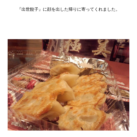
『出世餃子』に顔を出した帰りに寄ってくれました。