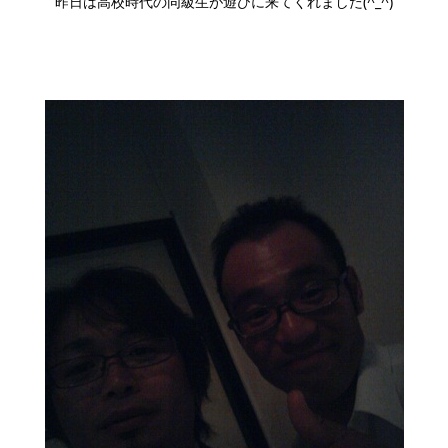
昨日は高校時代の同級生が遊びに来てくれました(^_^)