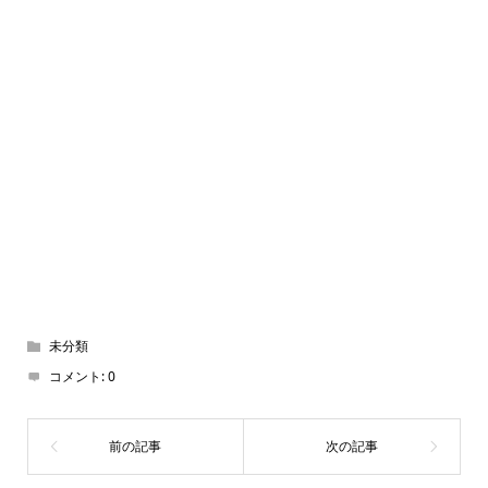
未分類
コメント:
0