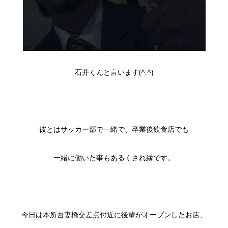
石井くんと言います(^.^)
彼とはサッカー部で一緒で、卒業後飲食店でも
一緒に働いた事もあるくされ縁です。
今日は本所吾妻橋交差点付近に後輩がオープンしたお店、