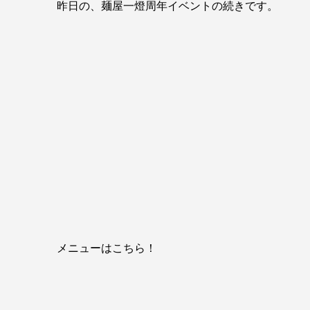
昨日の、麺屋一燈周年イベントの続きです。
メニューはこちら！