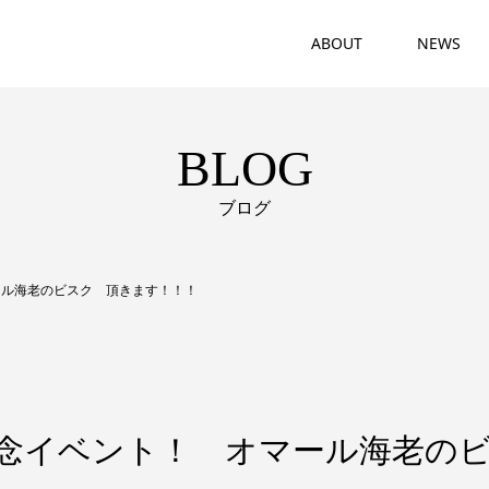
ABOUT
NEWS
BLOG
ブログ
ール海老のビスク 頂きます！！！
記念イベント！ オマール海老の