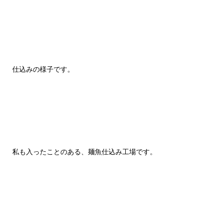
仕込みの様子です。
私も入ったことのある、麺魚仕込み工場です。