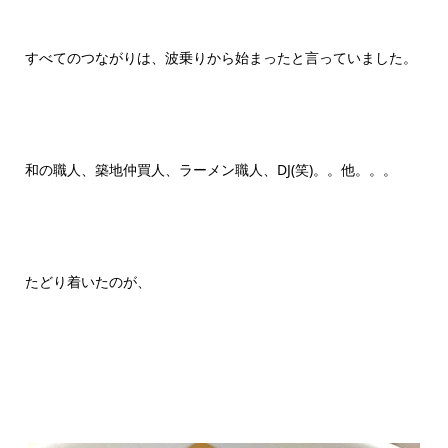
すべてのつながりは、波乗りから始まったと言っていました。
和の職人、築地仲買人、ラーメン職人、DJ(笑)。。他。。。
たどり着いたのが、