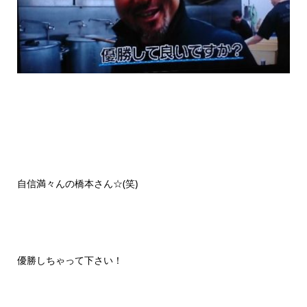
自信満々んの橋本さん☆(笑)
優勝しちゃって下さい！