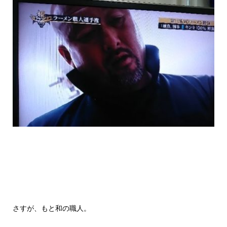
さすが、もと和の職人。