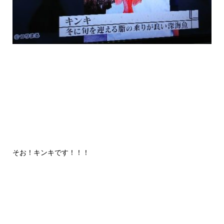
そお！キンキです！！！