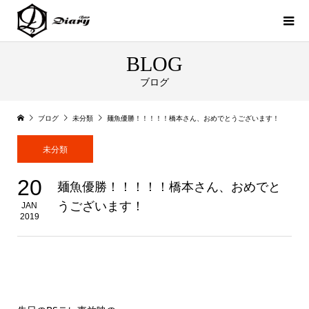
BLOG
ブログ
ブログ
未分類
麺魚優勝！！！！！橋本さん、おめでとうございます！
未分類
20
麺魚優勝！！！！！橋本さん、おめでと
うございます！
JAN
2019