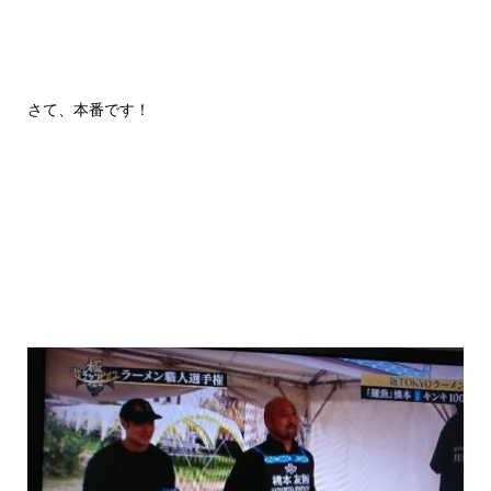
さて、本番です！