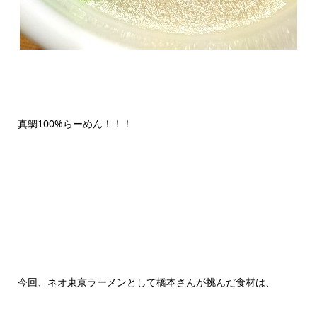
真鯛100%らーめん！！！
今回、ネオ東京ラーメンとして橋本さんが挑んだ食材は、