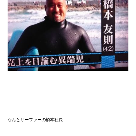
なんとサーファーの橋本社長！