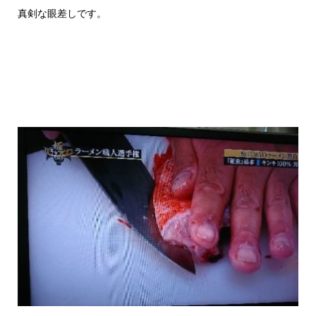
真剣な眼差しです。