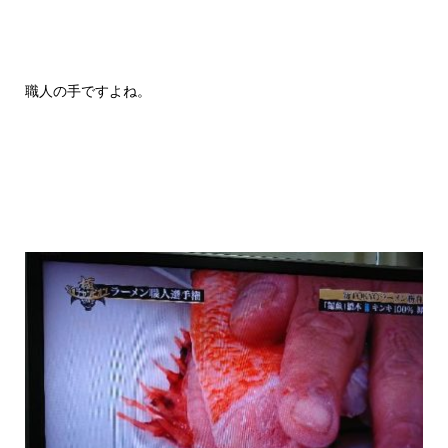
職人の手ですよね。