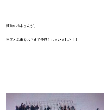
麺魚の橋本さんが、
王者とみ田をおさえて優勝しちゃいました！！！