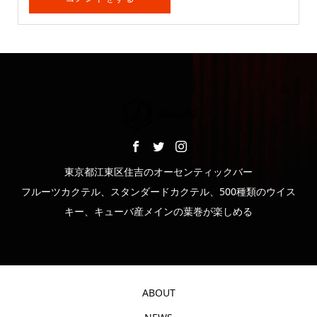
東京都江東区住吉のオーセンティックバー
フルーツカクテル、スタンダードカクテル、500種類のウイス
キー、キューバ産メインの葉巻が楽しめる
ABOUT