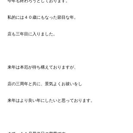
今年も終わろうとしております。
私的には４０歳にもなった節目な年。
店も三年目に入りました。
来年は本厄が待ち構えておりますが、
店の三周年と共に、景気よくお祓いをし
来年はより良い年にしたいと思っております。