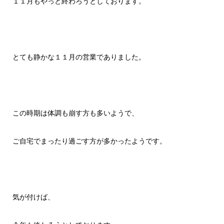
１１月もやっと終わろうとしております。
とても静かな１１月の営業でありました。
この時期は体調も崩す方も多いようで、
ご自宅でまったり過ごす方が多かったようです。
気が付けば、