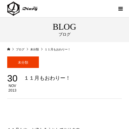
BLOG
ブログ
ブログ
未分類
１１月もおわりー！
未分類
30
１１月もおわりー！
NOV
2013