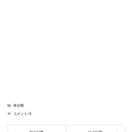
未分類
コメント:
0