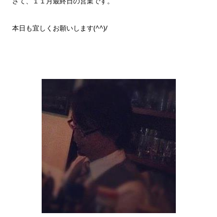
さて、１１月最終日の営業です。
本日も宜しくお願いします(^^)/