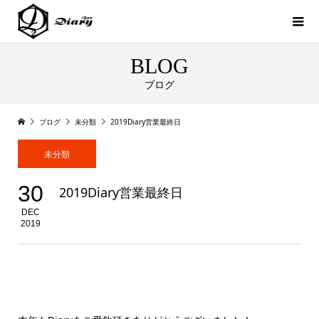
BLOG
ブログ
ブログ
未分類
2019Diary営業最終日
未分類
30
2019Diary営業最終日
DEC
2019