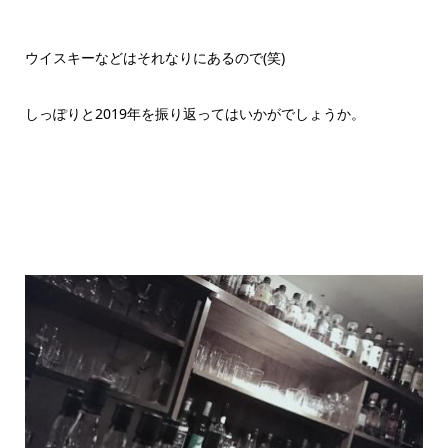
ウイスキーなどはそれなりにあるので(笑)
しっぽりと2019年を振り返ってはいかがでしょうか。