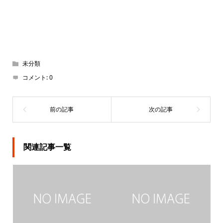
未分類
コメント:
0
関連記事一覧