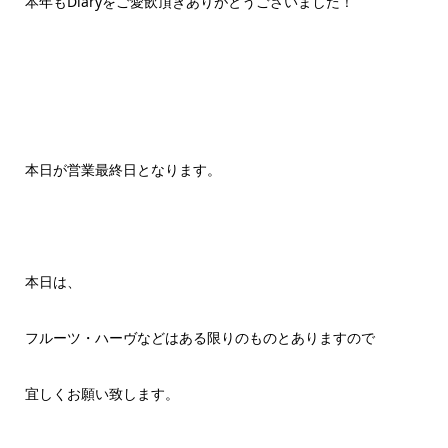
本年もDiaryをご愛飲頂きありがとうございました！
本日が営業最終日となります。
本日は、
フルーツ・ハーヴなどはある限りのものとありますので
宜しくお願い致します。