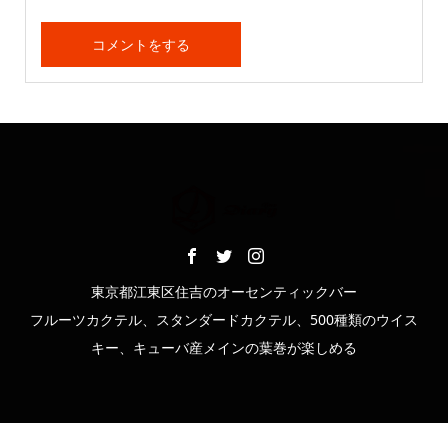
東京都江東区住吉のオーセンティックバー
フルーツカクテル、スタンダードカクテル、500種類のウイス
キー、キューバ産メインの葉巻が楽しめる