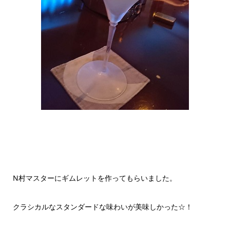
N村マスターにギムレットを作ってもらいました。
クラシカルなスタンダードな味わいが美味しかった☆！