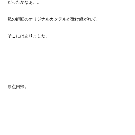
だったかなぁ。。
私の師匠のオリジナルカクテルが受け継がれて、
そこにはありました。
原点回帰。