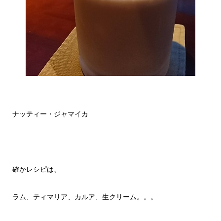
ナッティー・ジャマイカ
確かレシピは、
ラム、ティマリア、カルア、生クリーム。。。