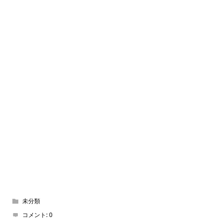
未分類
コメント:
0