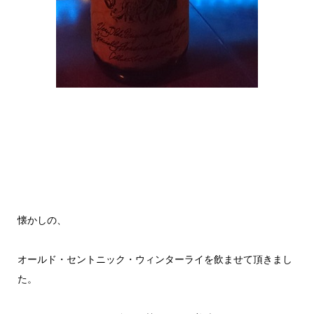
懐かしの、
オールド・セントニック・ウィンターライを飲ませて頂きまし
た。