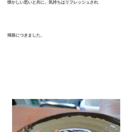
懐かしい思いと共に、気持ちはリフレッシュされ
帰路につきました。