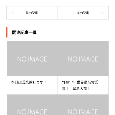
関連記事一覧
本日は営業致します！
竹鶴17年世界最高賞受
賞！ 緊急入荷！