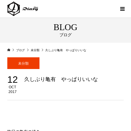
BLOG
ブログ
ブログ
未分類
久しぶり亀有 やっぱりいいな
未分類
12
久しぶり亀有 やっぱりいいな
OCT
2017