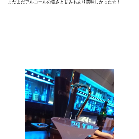
まだまだアルコールの強さと甘みもあり美味しかった☆！