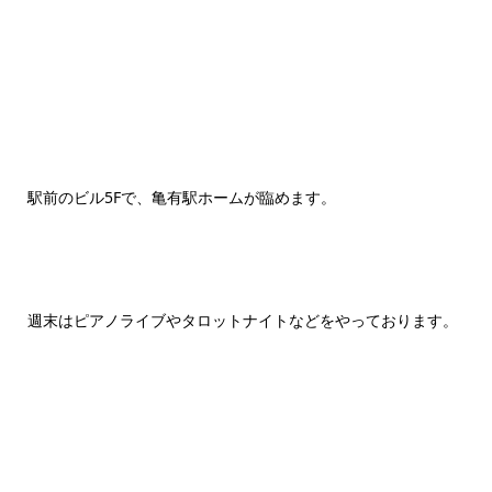
駅前のビル5Fで、亀有駅ホームが臨めます。
週末はピアノライブやタロットナイトなどをやっております。