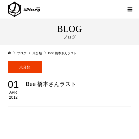
BLOG
ブログ
ブログ
未分類
Bee 橋本さんラスト
未分類
01
Bee 橋本さんラスト
APR
2012