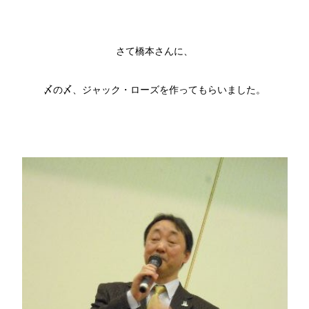
さて橋本さんに、
〆の〆、ジャック・ローズを作ってもらいました。