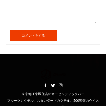
東京都江東区住吉のオーセンティックバー
フルーツカクテル、スタンダードカクテル、500種類のウイス