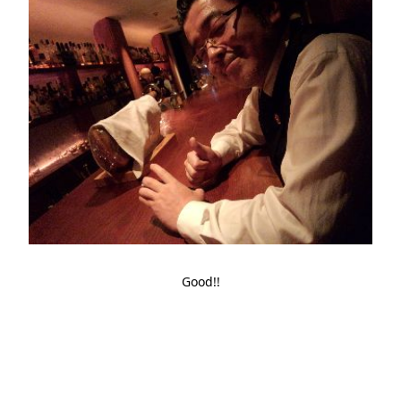
Good!!