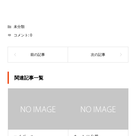
未分類
コメント:
0
関連記事一覧