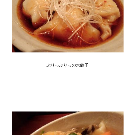
ぷりっぷりっの水餃子