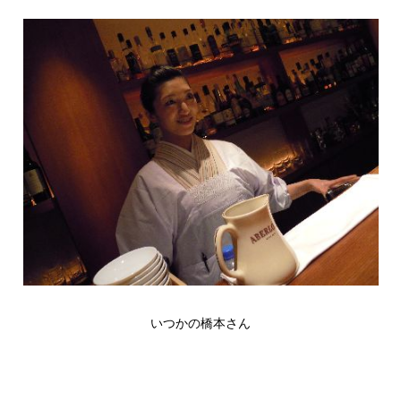
いつかの橋本さん