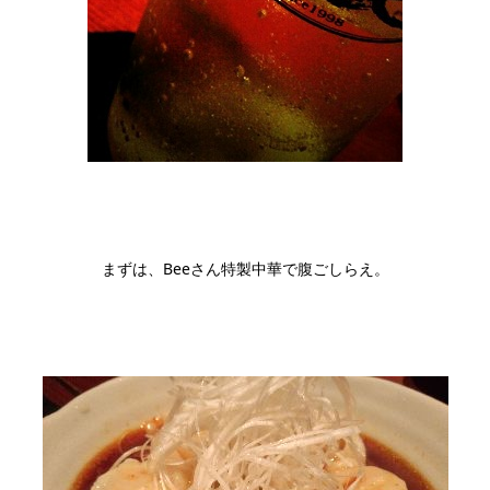
まずは、Beeさん特製中華で腹ごしらえ。