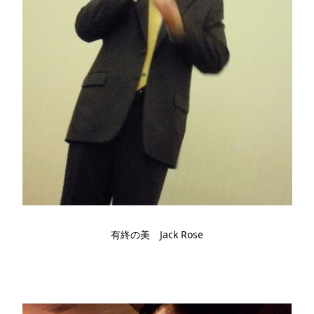
有終の美 Jack Rose