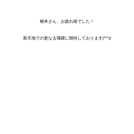
橋本さん、お疲れ様でした！
新天地での更なる飛躍に期待しております(^^)/