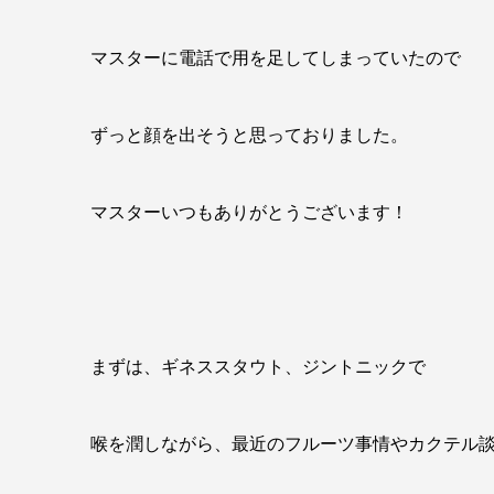
マスターに電話で用を足してしまっていたので
ずっと顔を出そうと思っておりました。
マスターいつもありがとうございます！
まずは、ギネススタウト、ジントニックで
喉を潤しながら、最近のフルーツ事情やカクテル