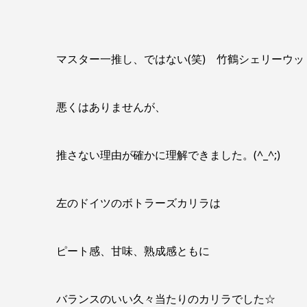
マスター一推し、ではない(笑) 竹鶴シェリーウ
悪くはありませんが、
推さない理由が確かに理解できました。(^_^;)
左のドイツのボトラーズカリラは
ピート感、甘味、熟成感ともに
バランスのいい久々当たりのカリラでした☆