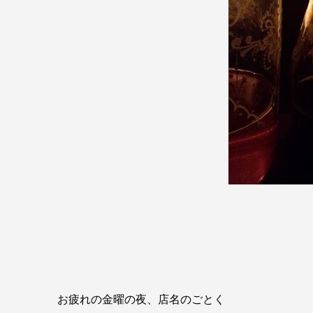
お疲れの金曜の夜、店名のごとく