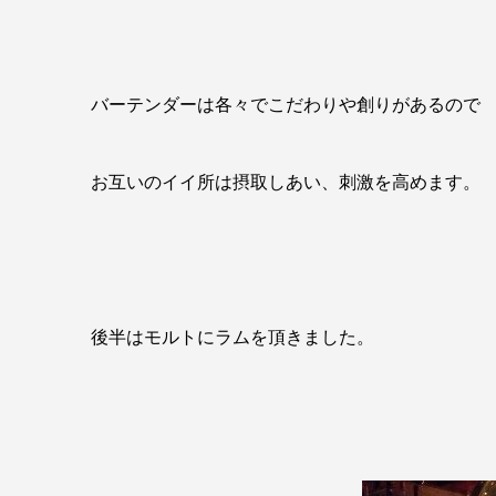
バーテンダーは各々でこだわりや創りがあるので
お互いのイイ所は摂取しあい、刺激を高めます。
後半はモルトにラムを頂きました。