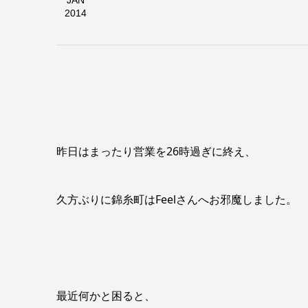
JAN
2014
昨日はまったり営業を26時過ぎに終え、
久方ぶりに錦糸町はFeelさんへお邪魔しました。
最近何かと困ると、