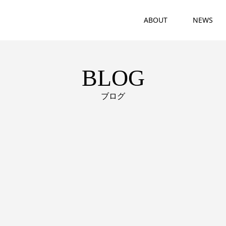
ABOUT
NEWS
BLOG
ブログ