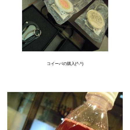
コイーバの購入(^.^)