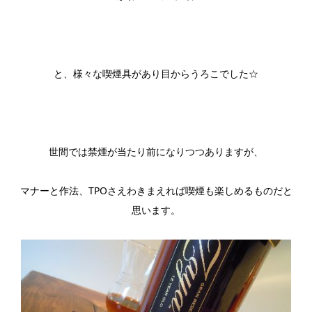
と、様々な喫煙具があり目からうろこでした☆
世間では禁煙が当たり前になりつつありますが、
マナーと作法、TPOさえわきまえれば喫煙も楽しめるものだと
思います。