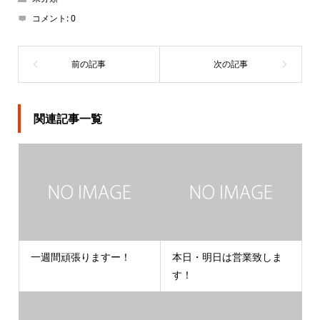
コメント:
0
関連記事一覧
一週間頑張りますー！
本日・明日は営業致しま
す！