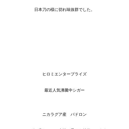
日本刀の様に切れ味抜群でした。
ヒロミエンタープライズ
最近人気沸騰中シガー
ニカラグア産 パドロン