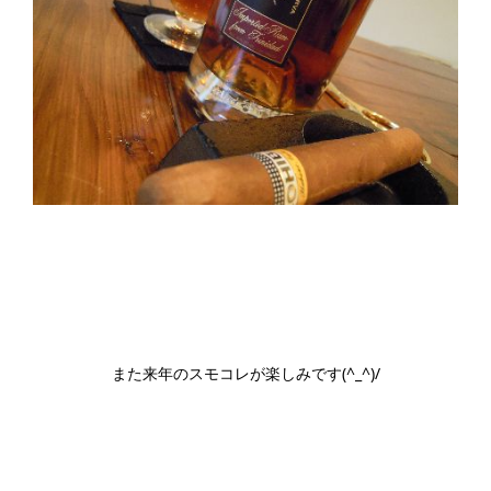
また来年のスモコレが楽しみです(^_^)/