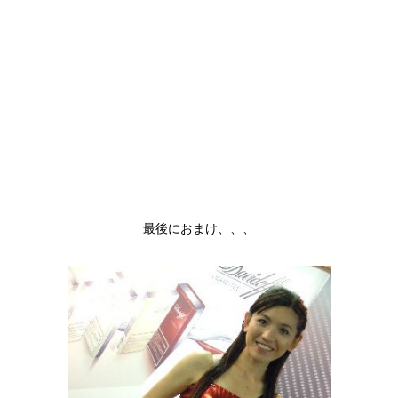
最後におまけ、、、