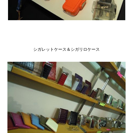
シガレットケース＆シガリロケース