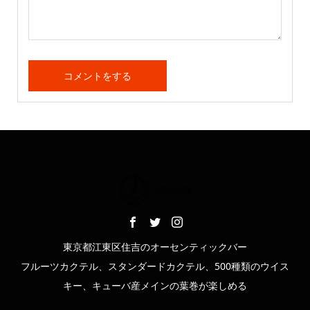
東京都江東区住吉のオーセンティックバー
フルーツカクテル、スタンダードカクテル、500種類のウイス
キー、キューバ産メインの葉巻が楽しめる