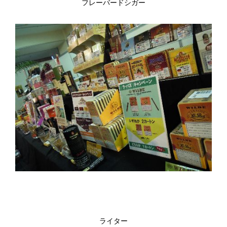
フレーバードシガー
ライター