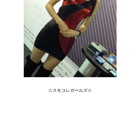
☆スモコレガールズ☆