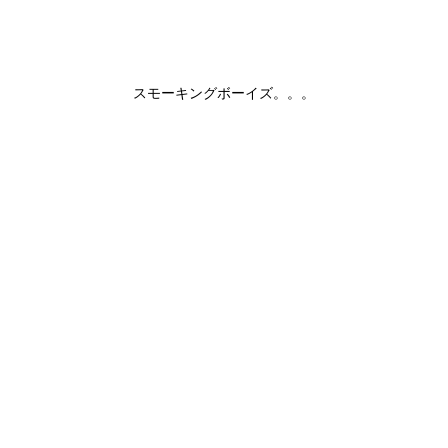
スモーキングボーイズ。。。