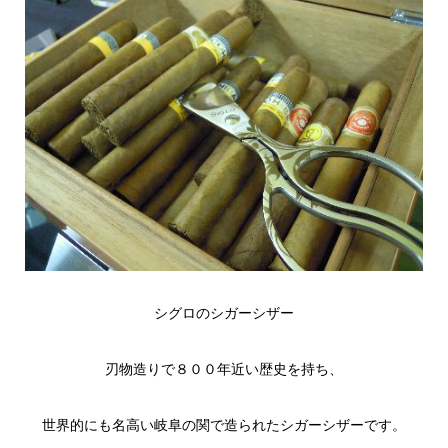
シグロのシガーシザー
刃物造りで８００年近い歴史を持ち、
世界的にも名高い岐阜の関で造られたシガーシザーです。