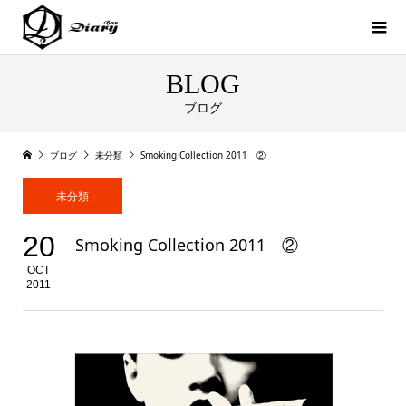
BLOG
ブログ
ブログ
未分類
Smoking Collection 2011 ②
未分類
20
Smoking Collection 2011 ②
OCT
2011