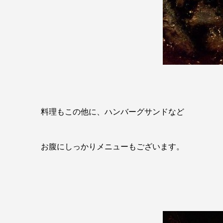
料理もこの他に、ハンバーグサンドなど
お腹にしっかりメニューもございます。