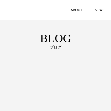
ABOUT
NEWS
BLOG
ブログ