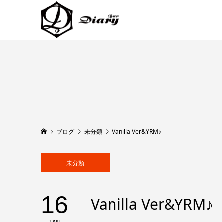
ブログ
未分類
Vanilla Ver&YRM♪
未分類
16
Vanilla Ver&YRM♪