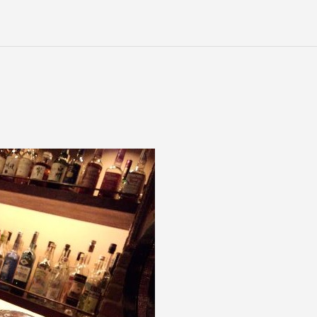
本日は営業致します！