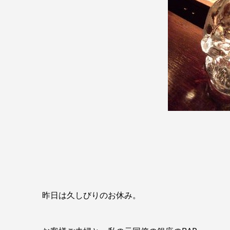
昨日は久しびりのお休み。