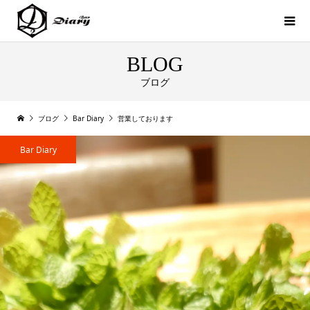
BLOG
ブログ
ブログ
Bar Diary
営業しております
Bar Diary