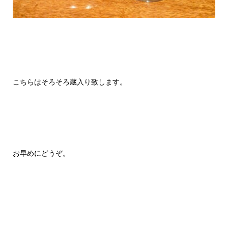
こちらはそろそろ蔵入り致します。
お早めにどうぞ。