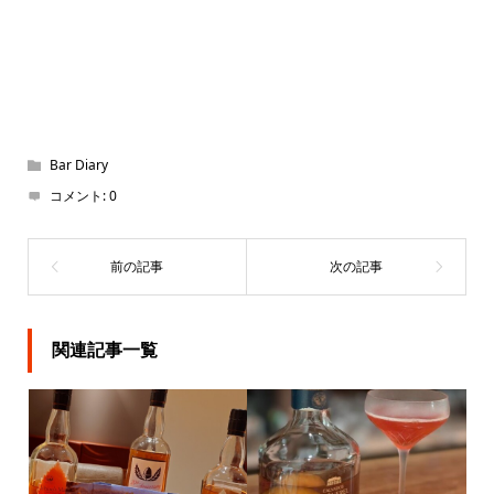
Bar Diary
コメント:
0
関連記事一覧