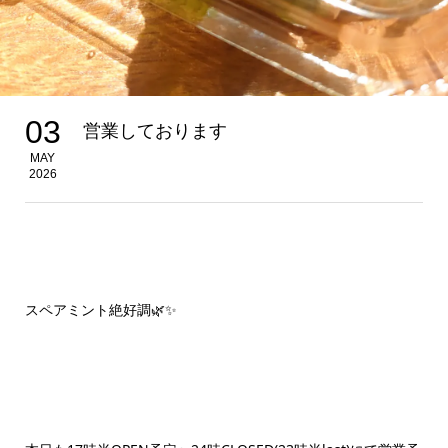
03
営業しております
MAY
2026
スペアミント絶好調🌿✨