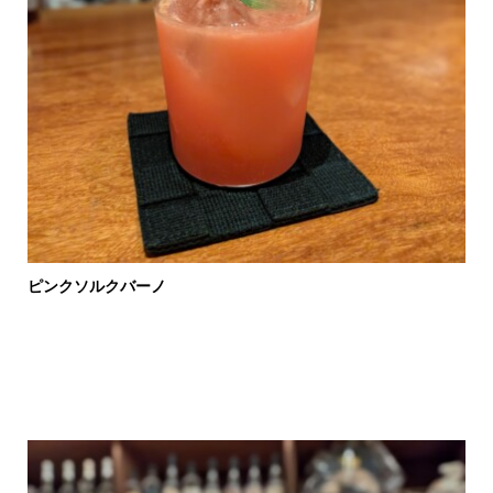
ピンクソルクバーノ