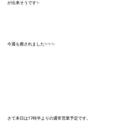
が出来そうです✨
今週も癒されました✨✨✨
さて本日は17時半よりの通常営業予定です。