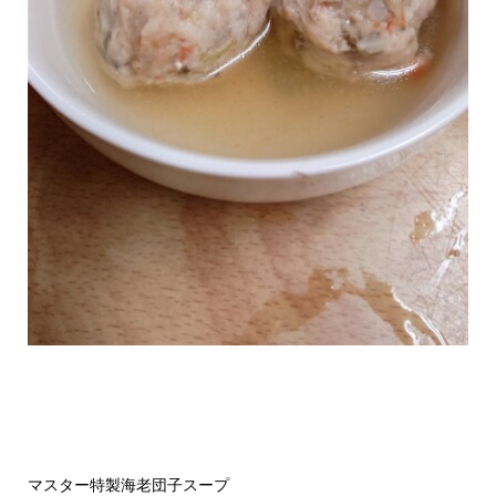
マスター特製海老団子スープ