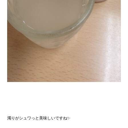
濁りがシュワっと美味しいですね✨