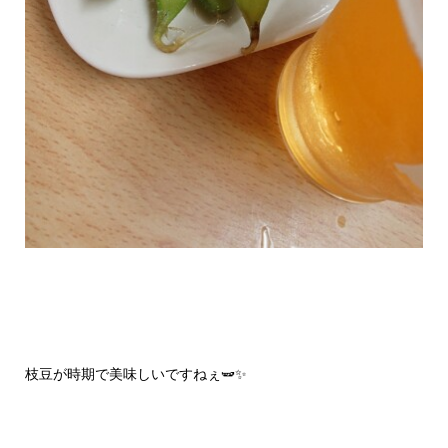
枝豆が時期で美味しいですねぇ🫛✨