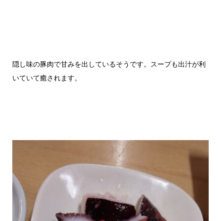
隠し味の豚肉で甘みを出しているそうです。スープも出汁が利
いていて癒されます。