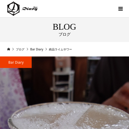
BLOG
ブログ
ブログ
Bar Diary
絶品ライムサワー
Bar Diary