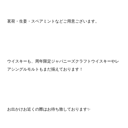
茗荷・生姜・スペアミントなどご用意ございます。
ウイスキーも、周年限定ジャパニーズクラフトウイスキーやレ
アシングルモルトもまだ揃えております！
お出かけお近くの際はお待ち致しております✨