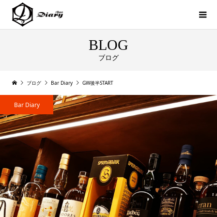
BLOG
ブログ
ブログ
Bar Diary
GW後半START
Bar Diary