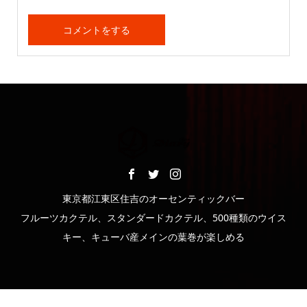
東京都江東区住吉のオーセンティックバー
フルーツカクテル、スタンダードカクテル、500種類のウイス
キー、キューバ産メインの葉巻が楽しめる