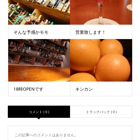
そんな予感かモモ
営業致します！
18時OPENです
キンカン
コメント ( 0 )
トラックバック ( 0 )
この記事へのコメントはありません。