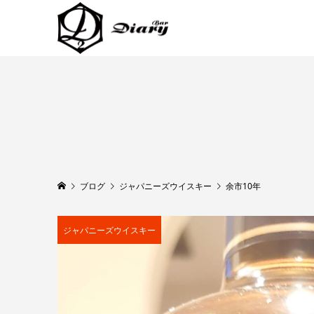
ブログ
ジャパニーズウイスキー
余市10年
ジャパニーズウイスキー