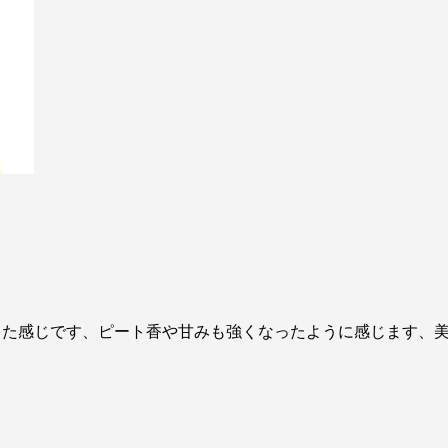
した感じです、ピート香や甘みも強くなったように感じます、