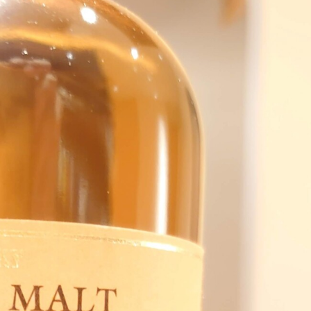
本日は営業致します！