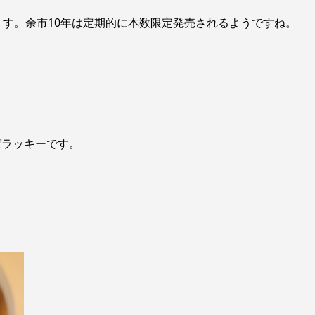
ます。余市10年は定期的に本数限定発売されるようですね。
ばラッキーです。