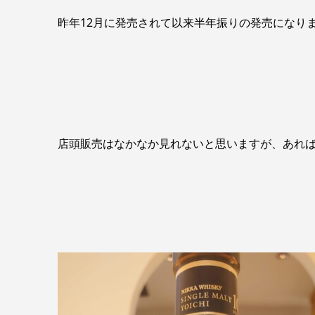
昨年12月に発売されて以来半年振りの発売になり
店頭販売はなかなか見れないと思いますが、あれ