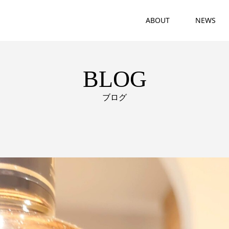
ABOUT
NEWS
BLOG
ブログ