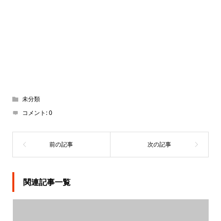
未分類
コメント:
0
関連記事一覧