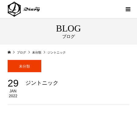
BLOG
ブログ
ブログ
未分類
ジントニック
未分類
29
ジントニック
JAN
2022