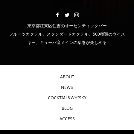
東京都江東区住吉のオーセンティックバー
フルーツカクテル、スタンダードカクテル、500種類のウイス
キー、キューバ産メインの葉巻が楽しめる
ABOUT
NEWS
COCKTAIL&WHISKY
BLOG
ACCESS