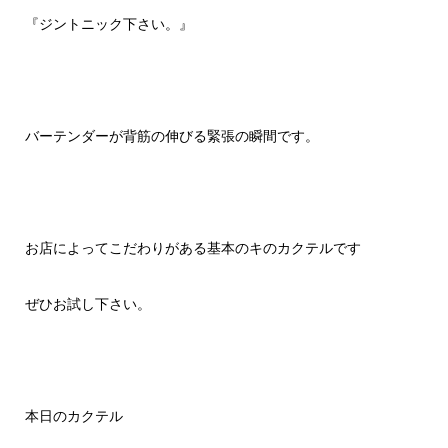
『ジントニック下さい。』
バーテンダーが背筋の伸びる緊張の瞬間です。
お店によってこだわりがある基本のキのカクテルです
ぜひお試し下さい。
本日のカクテル