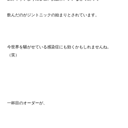
飲んだのがジントニックの始まりとされています。
今世界を騒がせている感染症にも効くかもしれませんね。
（笑）
一杯目のオーダーが、