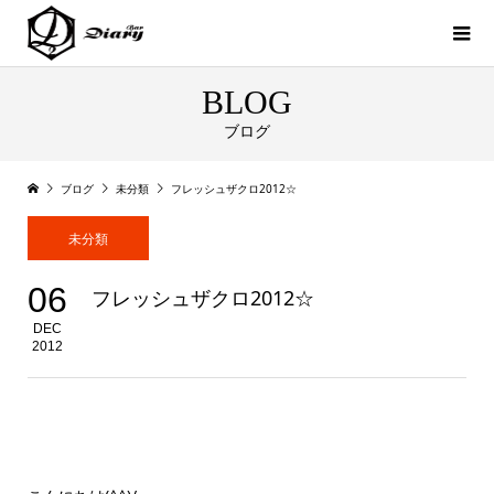
BLOG
ブログ
ブログ
未分類
フレッシュザクロ2012☆
未分類
06
フレッシュザクロ2012☆
DEC
2012