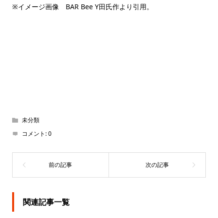
※イメージ画像 BAR Bee Y田氏作より引用。
未分類
コメント:
0
関連記事一覧