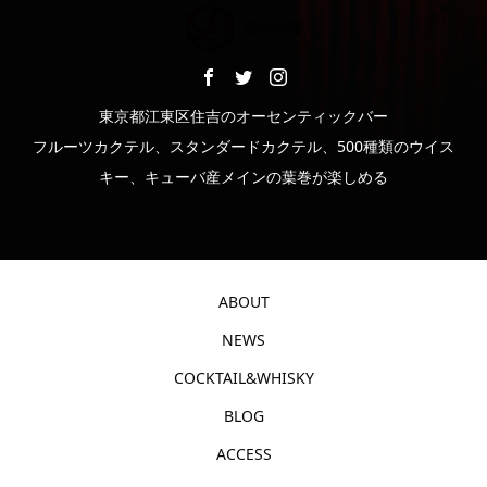
東京都江東区住吉のオーセンティックバー
フルーツカクテル、スタンダードカクテル、500種類のウイス
キー、キューバ産メインの葉巻が楽しめる
ABOUT
NEWS
COCKTAIL&WHISKY
BLOG
ACCESS