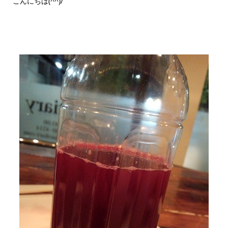
こんにちは(^^)/