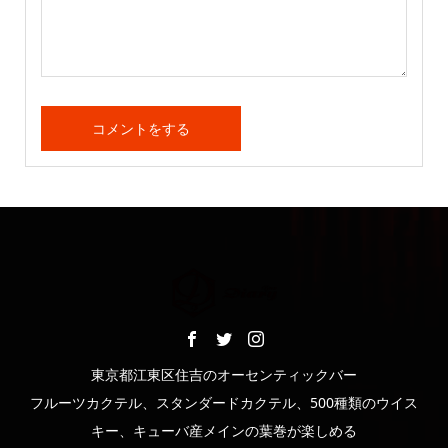
東京都江東区住吉のオーセンティックバー
フルーツカクテル、スタンダードカクテル、500種類のウイス
キー、キューバ産メインの葉巻が楽しめる