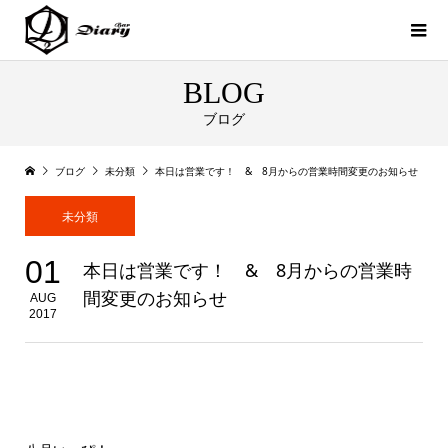
BLOG
ブログ
ブログ
未分類
本日は営業です！ & 8月からの営業時間変更のお知らせ
未分類
01
本日は営業です！ & 8月からの営業時
間変更のお知らせ
AUG
2017