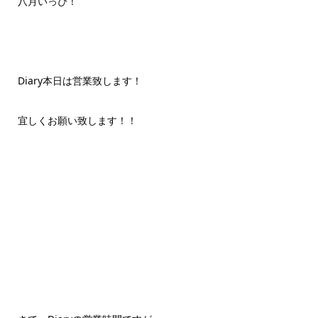
八月いっぴ！
Diary本日は営業致します！
宜しくお願い致します！！