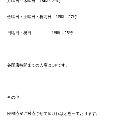
月曜日～木曜日 18時～26時
金曜日・土曜日・祝前日 18時～27時
日曜日・祝日 18時～25時
各閉店時間までの入店はOKです。
その他、
臨機応変に対応させて頂ければと思っております。