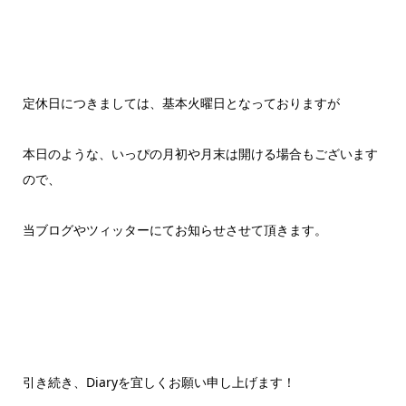
定休日につきましては、基本火曜日となっておりますが
本日のような、いっぴの月初や月末は開ける場合もございます
ので、
当ブログやツィッターにてお知らせさせて頂きます。
引き続き、Diaryを宜しくお願い申し上げます！