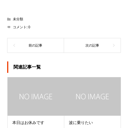
未分類
コメント:
0
関連記事一覧
本日はお休みです
波に乗りたい