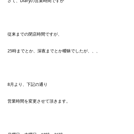
さて、Diaryの営業時間ですが
従来までの閉店時間ですが、
25時までとか、深夜までとか曖昧でしたが、、、
8月より、下記の通り
営業時間を変更させて頂きます。