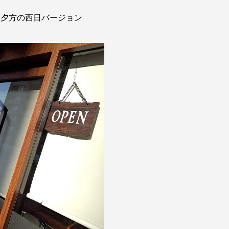
は夕方の西日バージョン