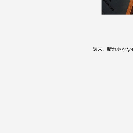
週末、晴れやかな