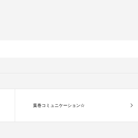
葉巻コミュニケーション☆