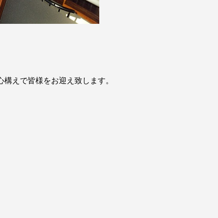
心構えで皆様をお迎え致します。