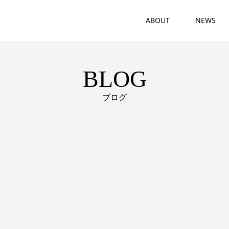
ABOUT
NEWS
BLOG
ブログ