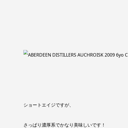
ショートエイジですが、
さっぱり濃厚系でかなり美味しいです！