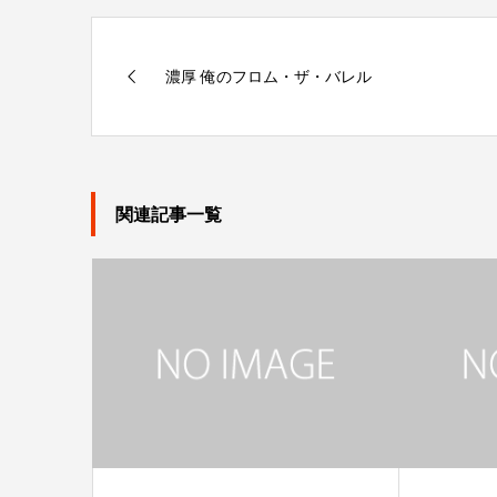
濃厚 俺のフロム・ザ・バレル
関連記事一覧