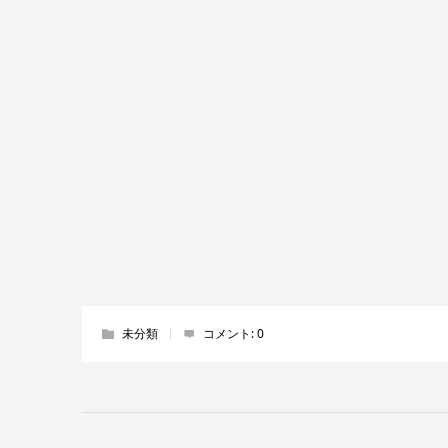
未分類
コメント:
0