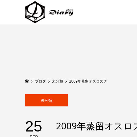
ブログ
未分類
2009年蒸留オスロスク
未分類
25
2009年蒸留オスロ