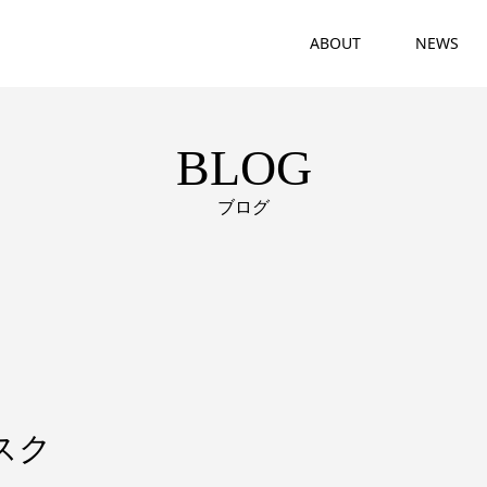
ABOUT
NEWS
BLOG
ブログ
スク