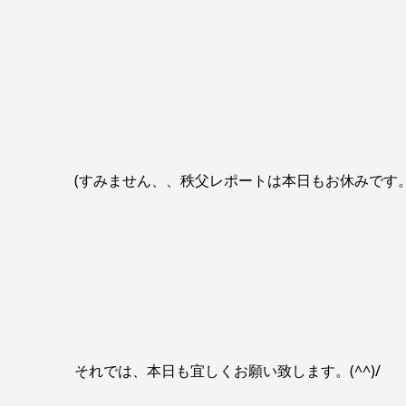
(すみません、、秩父レポートは本日もお休みです。
それでは、本日も宜しくお願い致します。(^^)/