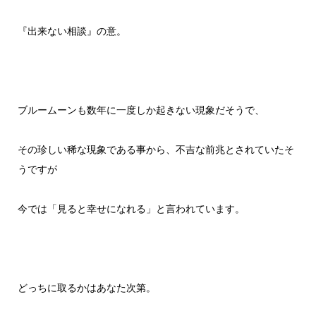
『出来ない相談』の意。
ブルームーンも数年に一度しか起きない現象だそうで、
その珍しい稀な現象である事から、不吉な前兆とされていたそ
うですが
今では「見ると幸せになれる」と言われています。
どっちに取るかはあなた次第。