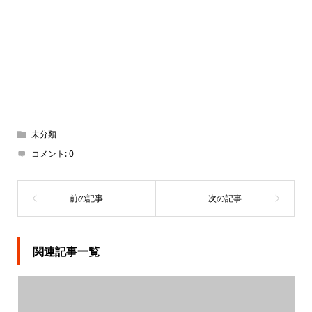
未分類
コメント:
0
関連記事一覧