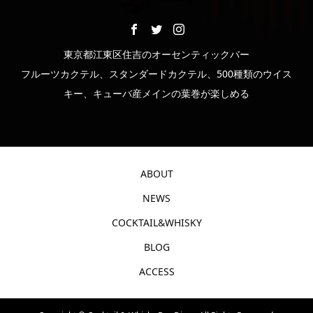
東京都江東区住吉のオーセンティックバー
フルーツカクテル、スタンダードカクテル、500種類のウイス
キー、キューバ産メインの葉巻が楽しめる
ABOUT
NEWS
COCKTAIL&WHISKY
BLOG
ACCESS