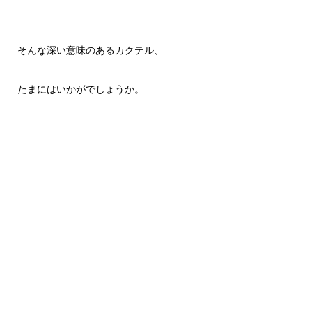
そんな深い意味のあるカクテル、
たまにはいかがでしょうか。