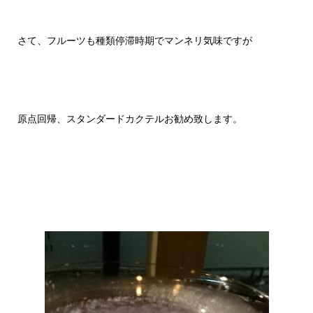
さて、フルーツも種類停滞時期でマンネリ気味ですが
原点回帰、スタンダードカクテルお勧め致します。