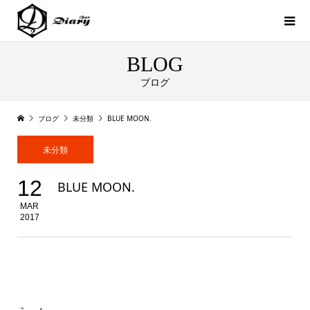
BLOG
ブログ
ブログ
未分類
BLUE MOON.
未分類
12
BLUE MOON.
MAR
2017