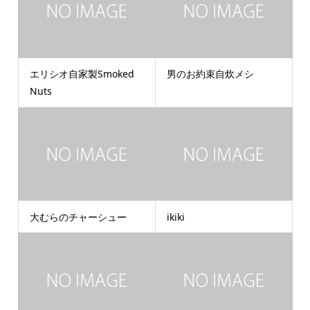
エリシオ自家製Smoked
男のお約束自炊メシ
Nuts
大むらのチャーシュー
ikiki