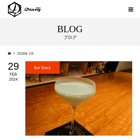
BLOG
ブログ
2024年 2月
29
Bar Diary
FEB
2024