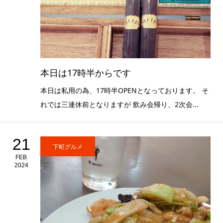
本日は17時半からです
本日は私用の為、17時半OPENとなっております。 そ
れでは三連休前となりますが 飲み会帰り、2次会...
21
下町グルメ
FEB
2024