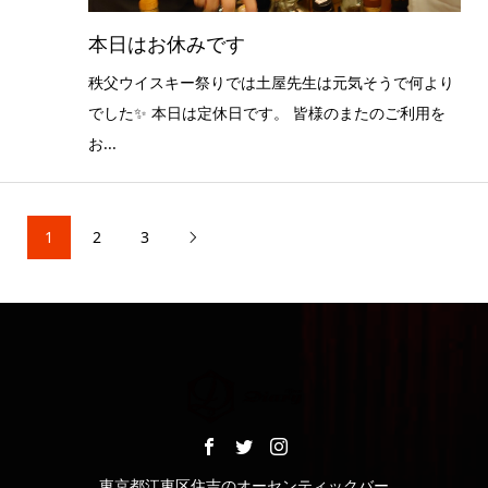
本日はお休みです
秩父ウイスキー祭りでは土屋先生は元気そうで何より
でした✨ 本日は定休日です。 皆様のまたのご利用を
お...
1
2
3

東京都江東区住吉のオーセンティックバー