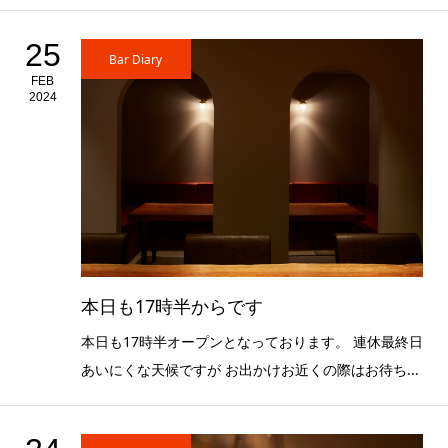
25
Bar Diary
FEB
2024
本日も17時半からです
本日も17時半オープンとなっております。 連休最終日
あいにくな天候ですが お出かけお近くの際はお待ち...