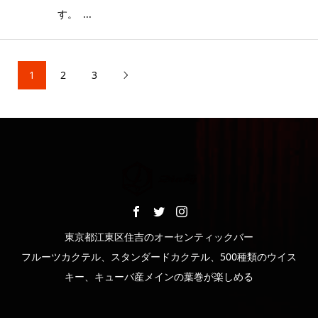
す。 ...
1
2
3

東京都江東区住吉のオーセンティックバー
フルーツカクテル、スタンダードカクテル、500種類のウイス
キー、キューバ産メインの葉巻が楽しめる