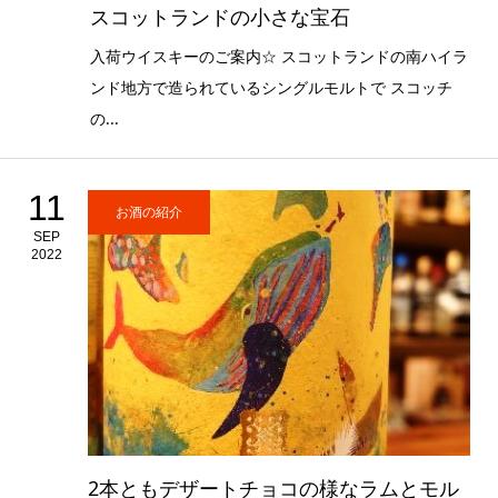
スコットランドの小さな宝石
入荷ウイスキーのご案内☆ スコットランドの南ハイラ
ンド地方で造られているシングルモルトで スコッチ
の...
11
お酒の紹介
SEP
2022
2本ともデザートチョコの様なラムとモル