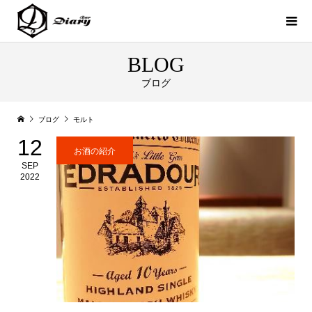
BLOG
ブログ
ブログ
モルト
12
お酒の紹介
SEP
2022